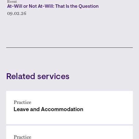
Event
At-Will or Not At-Will: That Is the Question
09.02.26
Related services
Practice
Leave and Accommodation
Practice