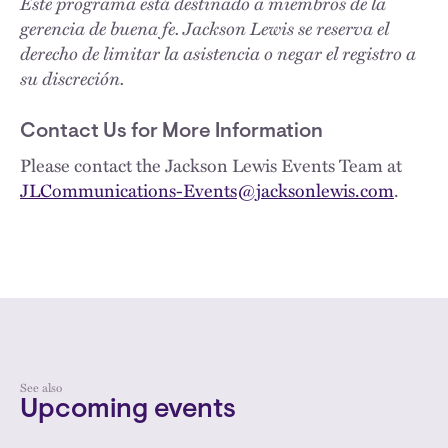
Este programa está destinado a miembros de la
gerencia de buena fe. Jackson Lewis se reserva el
derecho de limitar la asistencia o negar el registro a
su discreción.
Contact Us for More Information
Please contact the Jackson Lewis Events Team at
JLCommunications-Events@jacksonlewis.com
.
See also
Upcoming events