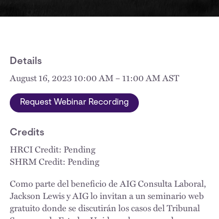
Details
August 16, 2023 10:00 AM – 11:00 AM AST
Request Webinar Recording
Credits
HRCI Credit: Pending
SHRM Credit: Pending
Como parte del beneficio de AIG Consulta Laboral,
Jackson Lewis y AIG lo invitan a un seminario web
gratuito donde se discutirán los casos del Tribunal