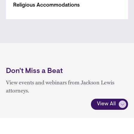
Religious Accommodations
Don't Miss a Beat
View events and webinars from Jackson Lewis
attorneys.
View All