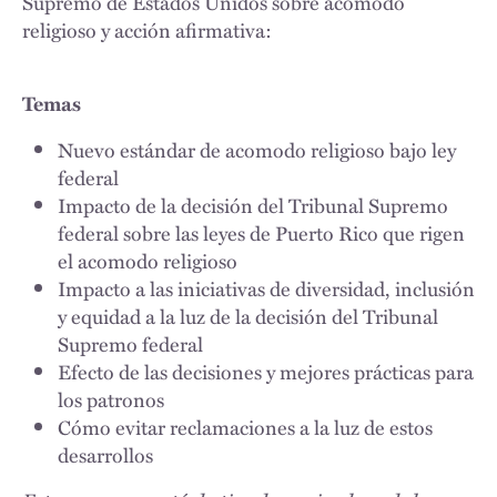
Supremo de Estados Unidos sobre acomodo
religioso y acción afirmativa:
Temas
Nuevo estándar de acomodo religioso bajo ley
federal
Impacto de la decisión del Tribunal Supremo
federal sobre las leyes de Puerto Rico que rigen
el acomodo religioso
Impacto a las iniciativas de diversidad, inclusión
y equidad a la luz de la decisión del Tribunal
Supremo federal
Efecto de las decisiones y mejores prácticas para
los patronos
Cómo evitar reclamaciones a la luz de estos
desarrollos